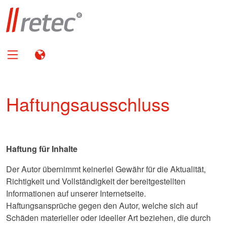
Haftungsausschluss
Haftung für Inhalte
Der Autor übernimmt keinerlei Gewähr für die Aktualität,
Richtigkeit und Vollständigkeit der bereitgestellten
Informationen auf unserer Internetseite.
Haftungsansprüche gegen den Autor, welche sich auf
Schäden materieller oder ideeller Art beziehen, die durch