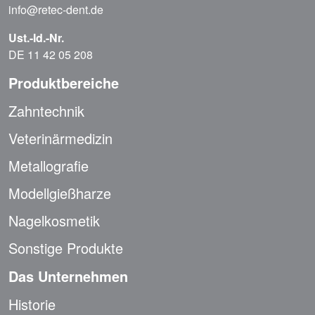
info@retec-dent.de
Ust.-Id.-Nr.
DE 11 42 05 208
Produktbereiche
Zahntechnik
Veterinärmedizin
Metallografie
Modellgießharze
Nagelkosmetik
Sonstige Produkte
Das Unternehmen
Historie