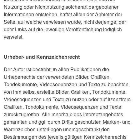
Nutzung oder Nichtnutzung solcherart dargebotener
Informationen entstehen, haftet allein der Anbieter der
Seite, auf welche verwiesen wurde, nicht derjenige, der
über Links auf die jeweilige Veröffentlichung lediglich
verweist.
Urheber- und Kennzeichenrecht
Der Autor ist bestrebt, in allen Publikationen die
Urheberrechte der verwendeten Bilder, Grafiken,
Tondokumente, Videosequenzen und Texte zu beachten,
von ihm selbst erstellte Bilder, Grafiken, Tondokumente,
Videosequenzen und Texte zu nutzen oder auf lizenzfreie
Grafiken, Tondokumente, Videosequenzen und Texte
zurückzugreifen. Alle innerhalb des Internetangebotes
genannten und ggf. durch Dritte geschützten Marken- und
Warenzeichen unterliegen uneingeschränkt den
Bestimmungen des jeweils gültigen Kennzeichenrechts