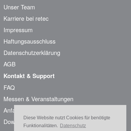
Unser Team
Karriere bei retec
Impressum
Haftungsausschluss
Datenschutzerklärung
AGB
Kontakt & Support
FAQ
Messen & Veranstaltungen
Anfahrt
Diese Website nutzt Cookies für benötigte
Downloads
Funktionalitäten.
Datenschutz