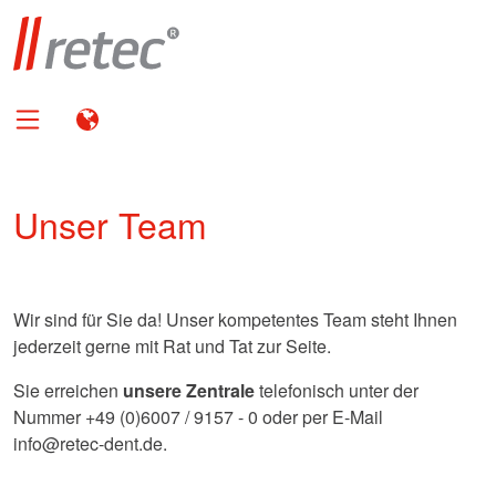
Unser Team
Wir sind für Sie da! Unser kompetentes Team steht Ihnen
jederzeit gerne mit Rat und Tat zur Seite.
Sie erreichen
unsere Zentrale
telefonisch unter der
Nummer +49 (0)6007 / 9157 - 0 oder per E-Mail
info@retec-dent.de
.