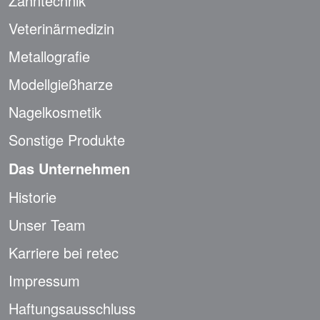
Zahntechnik
Veterinärmedizin
Metallografie
Modellgießharze
Nagelkosmetik
Sonstige Produkte
Das Unternehmen
Historie
Unser Team
Karriere bei retec
Impressum
Haftungsausschluss